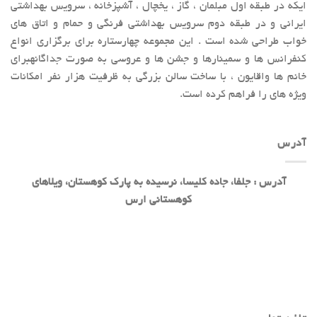
ایکه در طبقه اول مبلمان ، گاز ، یخچال ، آشپزخانه ، سرویس بهداشتی
ایرانی و در طبقه دوم سرویس بهداشتی فرنگی و حمام و اتاق های
خواب طراحی شده است . این مجموعه چهارستاره برای برگزاری انواع
کنفرانس ها و سمینارها و جشن ها و عروسی به صورت جداگانهبرای
خانم ها واقایون ، با ساخت سالن بزرگی به ظرفیت هزار نفر امکانات
ویژه های را فراهم کرده است.
آدرس
آدرس : جلفا، جاده کلیسا، نرسیده به پارک کوهستان، ویلاهای
کوهستانی ارس