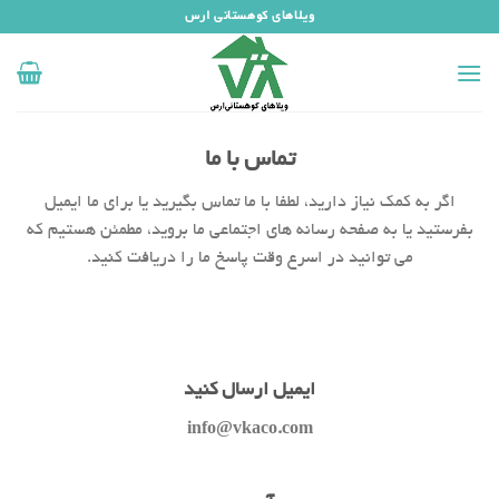
رش
ویلاهای کوهستانی ارس
ه
حتوا
تماس با ما
اگر به کمک نیاز دارید، لطفا با ما تماس بگیرید یا برای ما ایمیل
بفرستید یا به صفحه رسانه های اجتماعی ما بروید، مطمئن هستیم که
می توانید در اسرع وقت پاسخ ما را دریافت کنید.
ایمیل ارسال کنید
info@vkaco.com