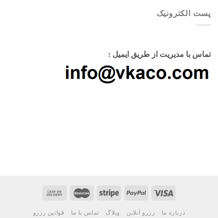
پست الکترونیک
تماس با مدیریت از طریق ایمیل :
درباره ما
رزرو آنلاین
وبلاگ
تماس با ما
قوانین رزرو