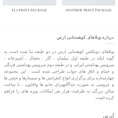
FL3 PRINT PACKAGE
ANOTHER PRINT PACKAGE
درباره ویلاهای کوهستانی ارس
ویلاهای دوبلکس کوهسانی ارس در دو طبقه بنا شده است به
گونه ایکه در طبقه اول مبلمان ، گاز ، یخچال ، آشپزخانه ،
سرویس بهداشتی ایرانی و در طبقه دوم سرویس بهداشتی فرنگی
و حمام و اتاق های خواب طراحی شده است . این مجموعه
چهارستاره برای برگزاری انواع کنفرانس ها و سمینارها و جشن ها
و عروسی به صورت جداگانهبرای خانم ها واقایون ، با ساخت
سالن بزرگی به ظرفیت هزار نفر امکانات ویژه های را فراهم
کرده است.
آدرس