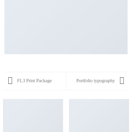
FL3 Print Package
Portfolio typography