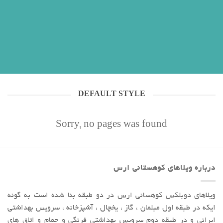
DEFAULT STYLE
Sorry, no pages was found
درباره ویلاهای کوهستانی ارس
ویلاهای دوبلکس کوهسانی ارس در دو طبقه بنا شده است به گونه
ایکه در طبقه اول مبلمان ، گاز ، یخچال ، آشپزخانه ، سرویس بهداشتی
ایرانی و در طبقه دوم سرویس بهداشتی فرنگی و حمام و اتاق های