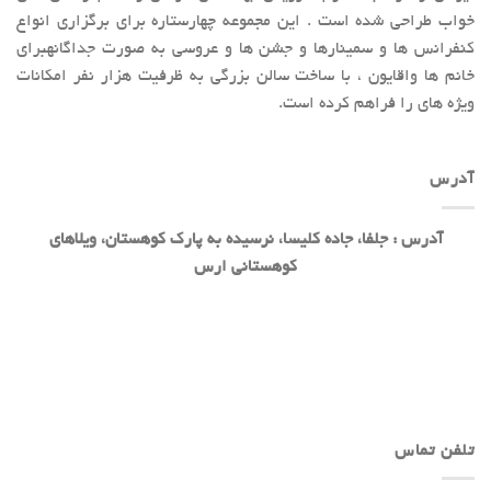
خواب طراحی شده است . این مجموعه چهارستاره برای برگزاری انواع
کنفرانس ها و سمینارها و جشن ها و عروسی به صورت جداگانهبرای
خانم ها واقایون ، با ساخت سالن بزرگی به ظرفیت هزار نفر امکانات
ویژه های را فراهم کرده است.
آدرس
آدرس : جلفا، جاده کلیسا، نرسیده به پارک کوهستان، ویلاهای
کوهستانی ارس
تلفن تماس