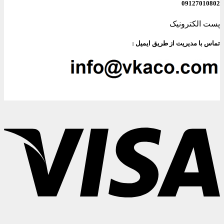
09127010802
پست الکترونیک
تماس با مدیریت از طریق ایمیل :