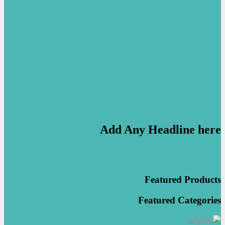
Add Any Headline here
Featured Products
Featured Categories