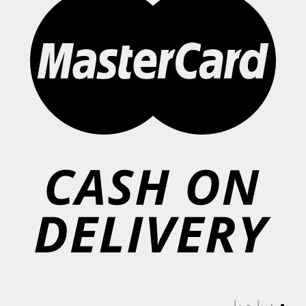
درباره ما