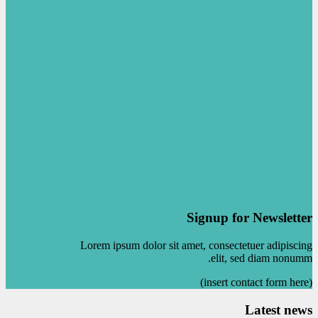
Signup for Newsletter
Lorem ipsum dolor sit amet, consectetuer adipiscing
elit, sed diam nonumm.
(insert contact form here)
Latest news