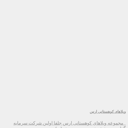
ویلاهای کوهستانی ارس
مجموعه ویلاهای کوهستانی ارس جلفا اولین شرکت سرمایه