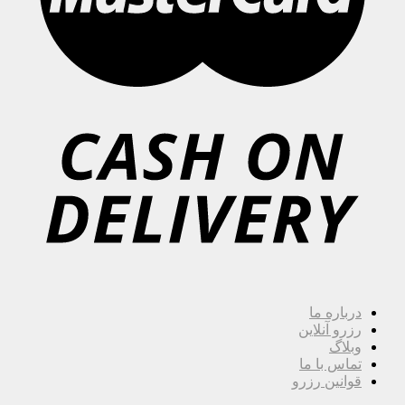
درباره ما
رزرو آنلاین
وبلاگ
تماس با ما
قوانین رزرو