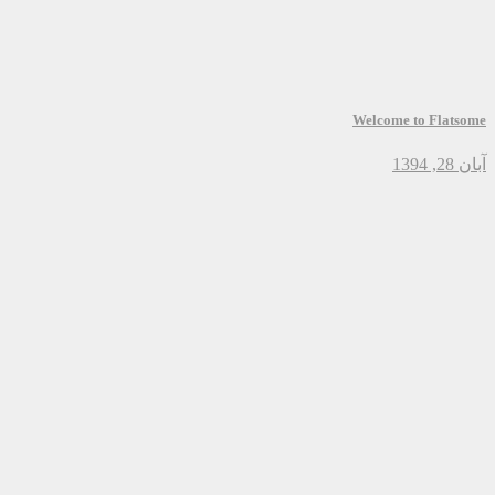
Welcome to Flatsome
آبان 28, 1394