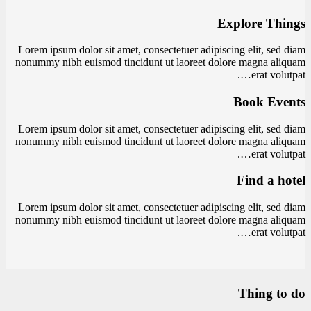
Explore Things
Lorem ipsum dolor sit amet, consectetuer adipiscing elit, sed diam
nonummy nibh euismod tincidunt ut laoreet dolore magna aliquam
erat volutpat….
Book Events
Lorem ipsum dolor sit amet, consectetuer adipiscing elit, sed diam
nonummy nibh euismod tincidunt ut laoreet dolore magna aliquam
erat volutpat….
Find a hotel
Lorem ipsum dolor sit amet, consectetuer adipiscing elit, sed diam
nonummy nibh euismod tincidunt ut laoreet dolore magna aliquam
erat volutpat….
Thing to do