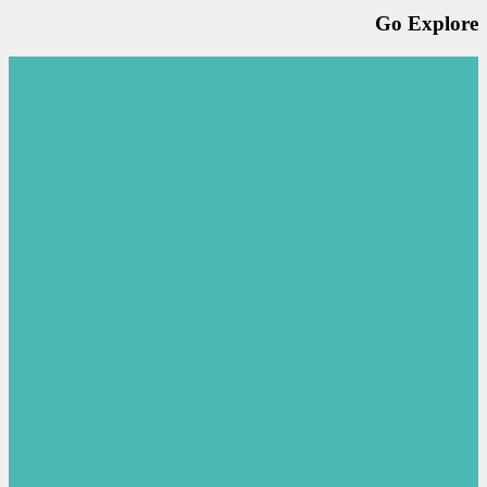
Go Explore