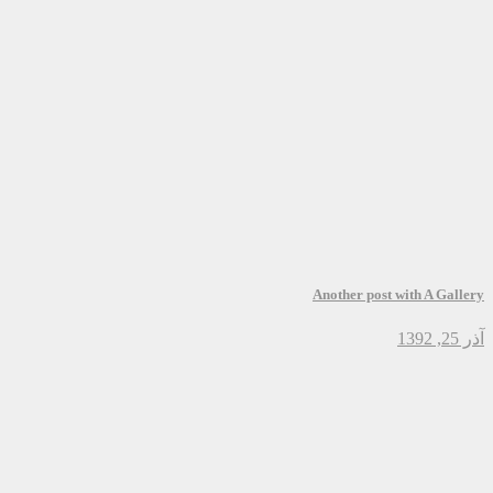
Another post with A Gallery
آذر 25, 1392