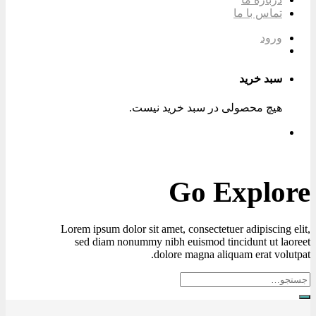
تماس با ما
ورود
سبد خرید
هیچ محصولی در سبد خرید نیست.
Go Explore
Lorem ipsum dolor sit amet, consectetuer adipiscing elit,
sed diam nonummy nibh euismod tincidunt ut laoreet
dolore magna aliquam erat volutpat.
جستجو
برای: