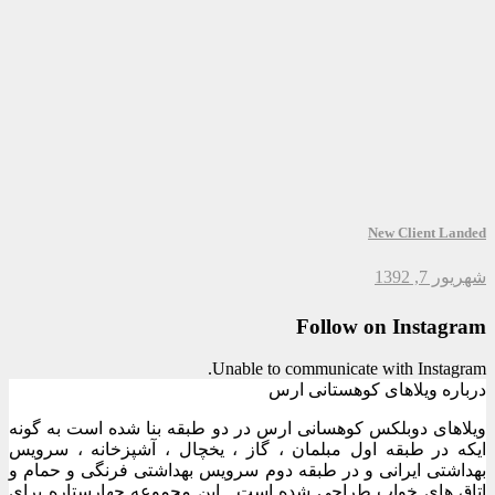
New Client Landed
شهریور 7, 1392
Follow on Instagram
Unable to communicate with Instagram.
درباره ویلاهای کوهستانی ارس
ویلاهای دوبلکس کوهسانی ارس در دو طبقه بنا شده است به گونه
ایکه در طبقه اول مبلمان ، گاز ، یخچال ، آشپزخانه ، سرویس
بهداشتی ایرانی و در طبقه دوم سرویس بهداشتی فرنگی و حمام و
اتاق های خواب طراحی شده است . این مجموعه چهارستاره برای