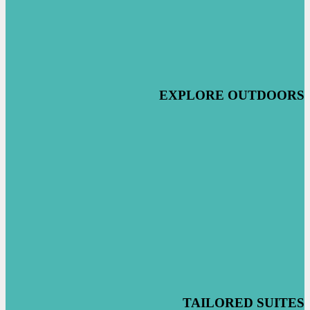
EXPLORE OUTDOORS
TAILORED SUITES