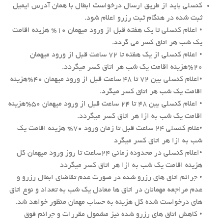
کنسلی باید از طریق ارسال درخواست ابطال با همان آدرس ایمیل
ثبت شده در هنگام ثبت رزرو اعلام شود.
• اعلام کنسلی تا یک هفته قبل از ورود میهمان ۱۰% هزینه اقامت
یک شب هر اتاق کسر می گردد.
• اعلام کنسلی از یک هفته تا ۷۲ ساعت قبل از ورود میهمان
۲۰%هزینه اقامت یک شب هر اتاق کسر میگردد.
•اعلام کنسلی بین ۷۲ تا ۴۸ ساعت قبل از ورود میهمان ۴۰%هزینه
اقامت یک شب هر اتاق کسر میگرد.
• اعلام کنسلی بین ۴۸ تا ۲۴ ساعت قبل از ورود میهمان ۵۰%هزینه
اقامت یک شب به ازا هر اتاق کسر میگردد.
•علام کنسلی ۲۴ ساعت قبل تا زمان ورود ۷۰% هزینه اقامت یک
شب به ازا هر اتاق کسر میگرد
•اعلام کنسلی در محدوده زمانی ۲۴ساعت تا روز ورود میهمان کل
هزینه اقامت یک شب به ازا هر اتاق کسر میگردد
• جرائم اتاق های رزرو شده در صورت عدم تقاضای ابطال رزرو و
عدم مراجعه مهمانان در اتاق ها معادل یک شب به تعداد و نوع اتاق
های درخواست شده کل هزینه به حساب مهمان منظور خواهد شد.
• کاهش اتاق های رزرو شده نیز مشمول مقررات و جرائم فوق