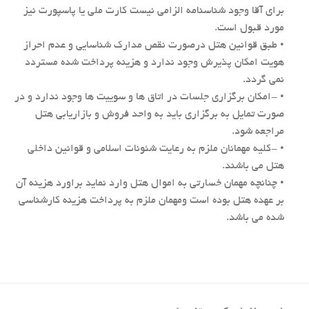
برای آقا وجود شناسنامه الزامی نیست کارت ملی یا پاسپورت نیز
مورد قبول است.
• طبق قوانین هتل درصورت نقص مدارک شناسایی و عدم احراز
هویت امکان پذیرش وجود ندارد و هزینه پرداخت شده مستردد
نمی گردد.
• -امکان برگزاری جلسات در اتاق ها و سوییت ها وجود ندارد و در
صورت تمایل به برگزاری باید به واحد فروش و بازاریابی هتل
مراجعه شود.
• -کلیه مهمانان ملزم به رعایت شئونات اسلامی و قوانین داخلی
هتل می باشند.
• چنانچه مهمان خسارتی به اموال هتل وارد نماید براورد هزینه آن
بر عهده هتل بوده است ومهمان ملزم به پرداخت هزینه کارشناسی
شده می باشد.