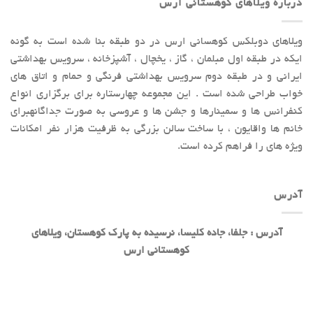
درباره ویلاهای کوهستانی ارس
ویلاهای دوبلکس کوهسانی ارس در دو طبقه بنا شده است به گونه
ایکه در طبقه اول مبلمان ، گاز ، یخچال ، آشپزخانه ، سرویس بهداشتی
ایرانی و در طبقه دوم سرویس بهداشتی فرنگی و حمام و اتاق های
خواب طراحی شده است . این مجموعه چهارستاره برای برگزاری انواع
کنفرانس ها و سمینارها و جشن ها و عروسی به صورت جداگانهبرای
خانم ها واقایون ، با ساخت سالن بزرگی به ظرفیت هزار نفر امکانات
ویژه های را فراهم کرده است.
آدرس
آدرس : جلفا، جاده کلیسا، نرسیده به پارک کوهستان، ویلاهای
کوهستانی ارس