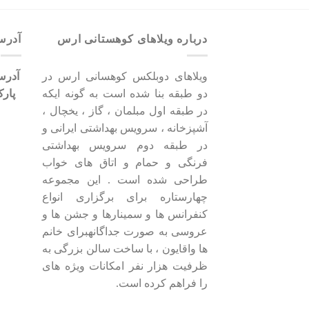
درباره ویلاهای کوهستانی ارس
آدر
ویلاهای دوبلکس کوهسانی ارس در
آدرس 
دو طبقه بنا شده است به گونه ایکه
پار
در طبقه اول مبلمان ، گاز ، یخچال ،
آشپزخانه ، سرویس بهداشتی ایرانی و
در طبقه دوم سرویس بهداشتی
فرنگی و حمام و اتاق های خواب
طراحی شده است . این مجموعه
چهارستاره برای برگزاری انواع
کنفرانس ها و سمینارها و جشن ها و
عروسی به صورت جداگانهبرای خانم
ها واقایون ، با ساخت سالن بزرگی به
ظرفیت هزار نفر امکانات ویژه های
را فراهم کرده است.