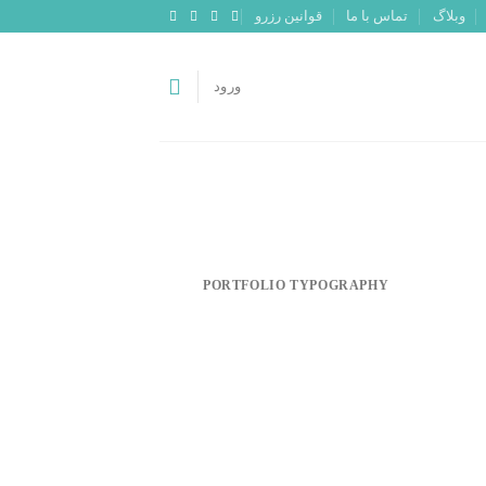
وبلاگ
تماس با ما
قوانین رزرو
ورود
PORTFOLIO TYPOGRAPHY