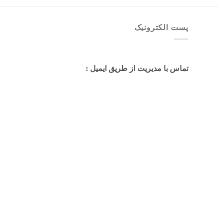
پست الکترونیک
تماس با مدیریت از طریق ایمیل :