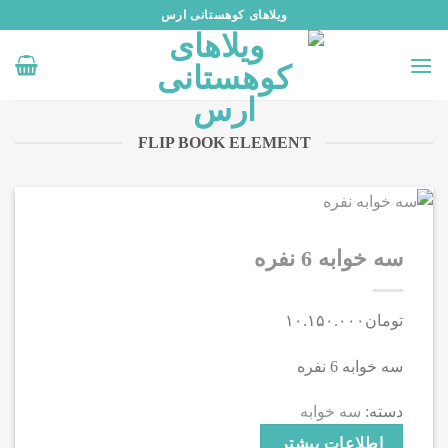
رش
ویلاهای کوهستانی ارس
ه
حتوا
FLIP BOOK ELEMENT
سه خوابه 6 نفره
تومان
۱۰.۱۵۰.۰۰۰
سه خوابه 6 نفره
دسته:
سه خوابه
اطلاعات بیشتر