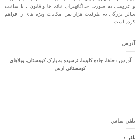
و عروسی به صورت جداگانهبرای خانم ها واقایون ، با ساخت
سالن بزرگی به ظرفیت هزار نفر امکانات ویژه های را فراهم
کرده است.
آدرس
آدرس : جلفا، جاده کلیسا، نرسیده به پارک کوهستان، ویلاهای
کوهستانی ارس
تلفن تماس
تلفن :