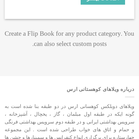
Create a Flip Book for any product category. You
can also select custom posts.
درباره ویلاهای کوهستانی ارس
ویلاهای دوبلکس کوهسانی ارس در دو طبقه بنا شده است به
گونه ایکه در طبقه اول مبلمان ، گاز ، یخچال ، آشپزخانه ،
سرویس بهداشتی ایرانی و در طبقه دوم سرویس بهداشتی فرنگی
و حمام و اتاق های خواب طراحی شده است . این مجموعه
چهارستاره برای برگزاری انواع کنفرانس ها و سمینارها و جشن ها