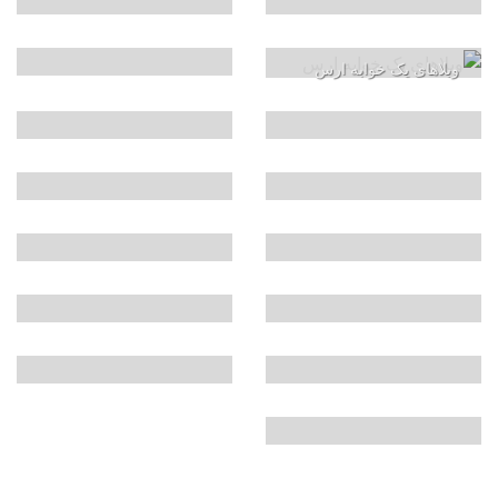
ویلاهای یک خوابه ارس