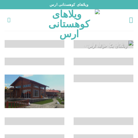
رش
ویلاهای کوهستانی ارس
ه
حتوا
ویلاهای یک خوابه ارس