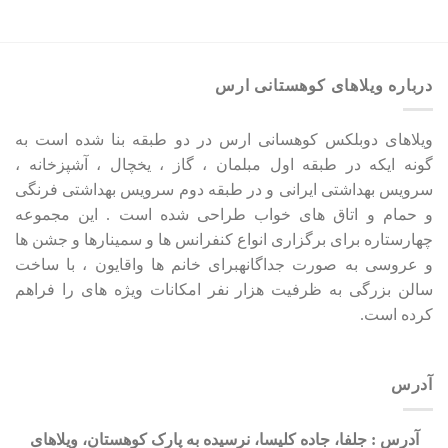
درباره ویلاهای کوهستانی ارس
ویلاهای دوبلکس کوهسانی ارس در دو طبقه بنا شده است به
گونه ایکه در طبقه اول مبلمان ، گاز ، یخچال ، آشپزخانه ،
سرویس بهداشتی ایرانی و در طبقه دوم سرویس بهداشتی فرنگی
و حمام و اتاق های خواب طراحی شده است . این مجموعه
چهارستاره برای برگزاری انواع کنفرانس ها و سمینارها و جشن ها
و عروسی به صورت جداگانهبرای خانم ها واقایون ، با ساخت
سالن بزرگی به ظرفیت هزار نفر امکانات ویژه های را فراهم
کرده است.
آدرس
آدرس : جلفا، جاده کلیسا، نرسیده به پارک کوهستان، ویلاهای